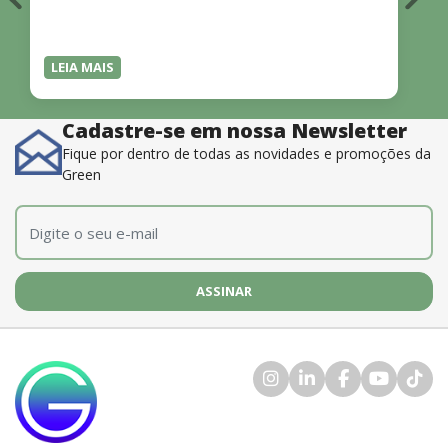
LEIA MAIS
Cadastre-se em nossa Newsletter
Fique por dentro de todas as novidades e promoções da
Green
E-mail
*