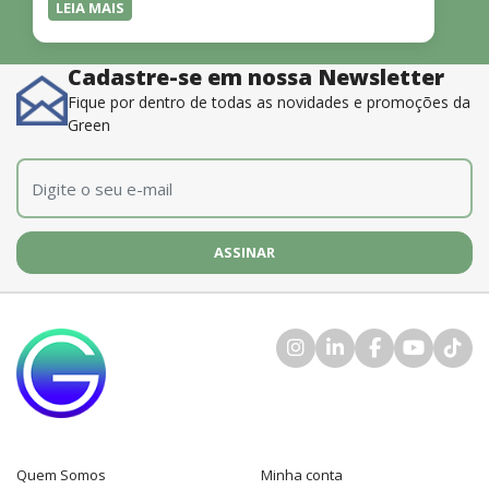
LEIA MAIS
Cadastre-se em nossa Newsletter
Fique por dentro de todas as novidades e promoções da
Green
E-mail
*
Quem Somos
Minha conta