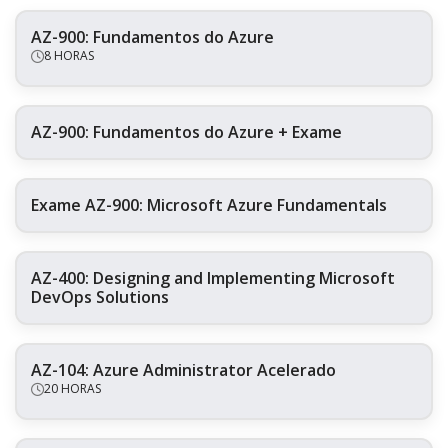
AZ-900: Fundamentos do Azure
8 HORAS
AZ-900: Fundamentos do Azure + Exame
Exame AZ-900: Microsoft Azure Fundamentals
AZ-400: Designing and Implementing Microsoft
DevOps Solutions
AZ-104: Azure Administrator Acelerado
20 HORAS