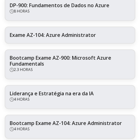
DP-900: Fundamentos de Dados no Azure
8 HORAS
Exame AZ-104: Azure Administrator
Bootcamp Exame AZ-900: Microsoft Azure
Fundamentals
2.3 HORAS
Liderança e Estratégia na era da IA
4 HORAS
Bootcamp Exame AZ-104: Azure Administrator
4 HORAS