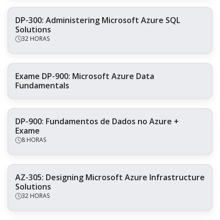
DP-300: Administering Microsoft Azure SQL
Solutions
32 HORAS
Exame DP-900: Microsoft Azure Data
Fundamentals
DP-900: Fundamentos de Dados no Azure +
Exame
8 HORAS
AZ-305: Designing Microsoft Azure Infrastructure
Solutions
32 HORAS