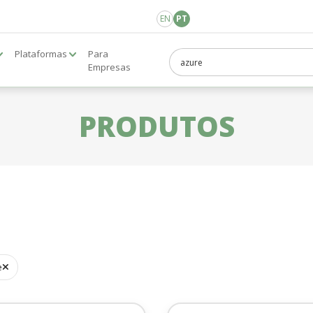
EN
PT
Plataformas
Para
Empresas
PRODUTOS
e