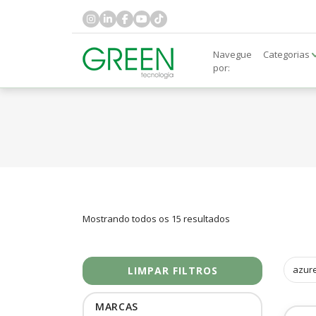
Navegue
Categorias
por:
Mostrando todos os 15 resultados
azur
LIMPAR FILTROS
MARCAS