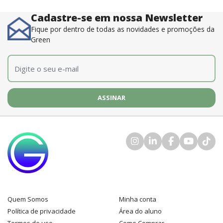
Cadastre-se em nossa Newsletter
Fique por dentro de todas as novidades e promoções da
Green
E-mail
*
Quem Somos
Minha conta
Política de privacidade
Área do aluno