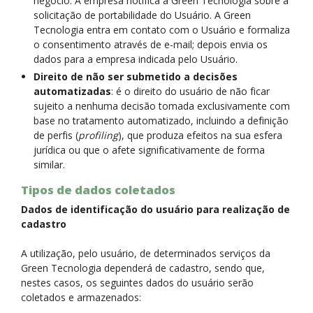
negócio. A empresa notifica a Green Tecnologia sobre a
solicitação de portabilidade do Usuário. A Green
Tecnologia entra em contato com o Usuário e formaliza
o consentimento através de e-mail; depois envia os
dados para a empresa indicada pelo Usuário.
Direito de não ser submetido a decisões
automatizadas
: é o direito do usuário de não ficar
sujeito a nenhuma decisão tomada exclusivamente com
base no tratamento automatizado, incluindo a definição
de perfis (
profiling
), que produza efeitos na sua esfera
jurídica ou que o afete significativamente de forma
similar.
Tipos de dados coletados
Dados de identificação do usuário para realização de
cadastro
A utilização, pelo usuário, de determinados serviços da
Green Tecnologia dependerá de cadastro, sendo que,
nestes casos, os seguintes dados do usuário serão
coletados e armazenados: