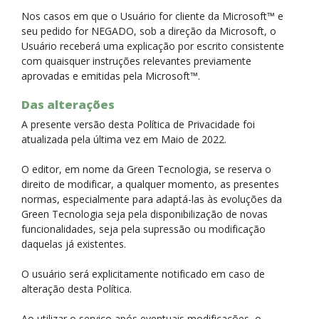
Nos casos em que o Usuário for cliente da Microsoft™ e
seu pedido for NEGADO, sob a direção da Microsoft, o
Usuário receberá uma explicação por escrito consistente
com quaisquer instruções relevantes previamente
aprovadas e emitidas pela Microsoft™.
Das alterações
A presente versão desta Política de Privacidade foi
atualizada pela última vez em Maio de 2022.
O editor, em nome da Green Tecnologia, se reserva o
direito de modificar, a qualquer momento, as presentes
normas, especialmente para adaptá-las às evoluções da
Green Tecnologia seja pela disponibilização de novas
funcionalidades, seja pela supressão ou modificação
daquelas já existentes.
O usuário será explicitamente notificado em caso de
alteração desta Política.
Ao utilizar o serviço após eventuais modificações, o