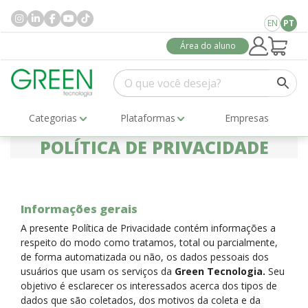
EN
PT
Área do aluno
Categorias
Plataformas
Empresas
POLÍTICA DE PRIVACIDADE
Informações gerais
A presente Política de Privacidade contém informações a
respeito do modo como tratamos, total ou parcialmente,
de forma automatizada ou não, os dados pessoais dos
usuários que usam os serviços da
Green Tecnologia.
Seu
objetivo é esclarecer os interessados acerca dos tipos de
dados que são coletados, dos motivos da coleta e da