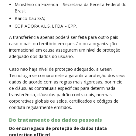
Ministério da Fazenda – Secretaria da Receita Federal do
Brasil;
Banco Itaú S/A;
COPIADORA V.L.S. LTDA – EPP.
A transferência apenas poderá ser feita para outro país
caso o país ou território em questão ou a organização
internacional em causa assegurem um nível de proteção
adequado dos dados do usuário.
Caso não haja nível de proteção adequado, a Green
Tecnologia se compromete a garantir a proteção dos seus
dados de acordo com as regras mais rigorosas, por meio
de cláusulas contratuais específicas para determinada
transferência, cláusulas-padrão contratuais, normas
corporativas globais ou selos, certificados e códigos de
conduta regularmente emitidos.
Do tratamento dos dados pessoais​
Do encarregado de proteção de dados (data
protection officer)