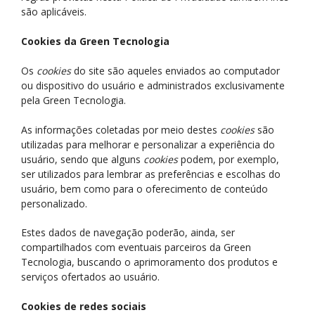
são aplicáveis.
Cookies da Green Tecnologia
Os
cookies
do site são aqueles enviados ao computador
ou dispositivo do usuário e administrados exclusivamente
pela Green Tecnologia.
As informações coletadas por meio destes
cookies
são
utilizadas para melhorar e personalizar a experiência do
usuário, sendo que alguns
cookies
podem, por exemplo,
ser utilizados para lembrar as preferências e escolhas do
usuário, bem como para o oferecimento de conteúdo
personalizado.
Estes dados de navegação poderão, ainda, ser
compartilhados com eventuais parceiros da Green
Tecnologia, buscando o aprimoramento dos produtos e
serviços ofertados ao usuário.
Cookies de redes sociais