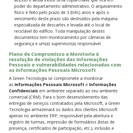
poder do departamento administrativo. O arquivamento
físico é feito pelo prazo de 3 (três) anos e após o
vencimento deste prazo são destruídos pela máquina
especializada de descartes e levada até o local de
reciclável do edifício. Toda manipulação destes
documentos tem monitoramento por câmeras de
segurança e um(a) supervisor(a) responsável.
Plano de Compromisso e Monitoria à
resolução de violações das Informações
Pessoais e vulnerabilidades relacionadas com
as Informações Pessoais Microsoft
A Green Tecnologia se compromete a monitorar
as
Informações Pessoais Microsoft
e
Informações
Confidenciais
em ambiente separado ao seu ambiente
comercial (CRM). Para o bom desenvolvimento das
entregas de serviços contratados pela Microsoft, a Green
Tecnologia armazenará os dados dos clientes Microsoft
apenas no ambiente ERP, responsável pela abertura e
registro de turmas, impressão de formulários (listas de
presença, certificados de participação, etc.), inclusão e