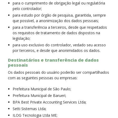
para o cumprimento de obrigação legal ou regulatória
pelo controlador;
para estudo por órgão de pesquisa, garantida, sempre
que possível, a anonimização dos dados pessoais;
para a transferência a terceiros, desde que respeitados
os requisitos de tratamento de dados dispostos na
legislação;
para uso exclusivo do controlador, vedado seu acesso
por terceiros, e desde que anonimidados os dados.
Destinatários e transferência de dados
pessoais
Os dados pessoais do usuário poderão ser compartilhados
com as seguintes pessoas ou empresas:
Prefeitura Municipal de São Paulo;
Prefeitura Municipal de Barueri;
BPA Best Private Accounting Services Ltda;
Setti Sistemas Ltda;
ILOG Tecnologia Ltda ME;