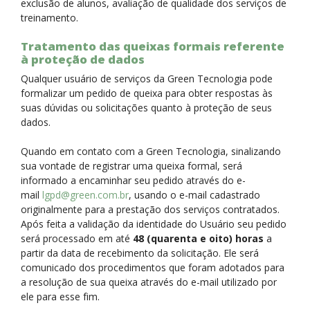
exclusão de alunos, avaliação de qualidade dos serviços de
treinamento.
Tratamento das queixas formais referente
à proteção de dados
Qualquer usuário de serviços da Green Tecnologia pode
formalizar um pedido de queixa para obter respostas às
suas dúvidas ou solicitações quanto à proteção de seus
dados.
Quando em contato com a Green Tecnologia, sinalizando
sua vontade de registrar uma queixa formal, será
informado a encaminhar seu pedido através do e-
mail
lgpd@green.com.br
, usando o e-mail cadastrado
originalmente para a prestação dos serviços contratados.
Após feita a validação da identidade do Usuário seu pedido
será processado em até
48 (quarenta e oito) horas
a
partir da data de recebimento da solicitação. Ele será
comunicado dos procedimentos que foram adotados para
a resolução de sua queixa através do e-mail utilizado por
ele para esse fim.