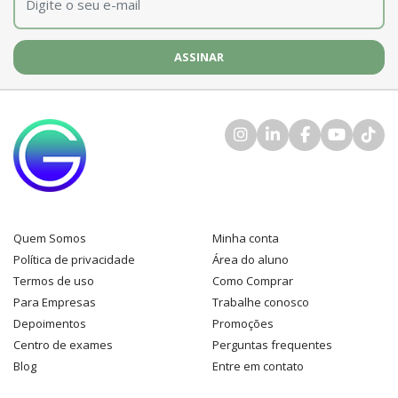
Quem Somos
Minha conta
Política de privacidade
Área do aluno
Termos de uso
Como Comprar
Para Empresas
Trabalhe conosco
Depoimentos
Promoções
Centro de exames
Perguntas frequentes
Blog
Entre em contato