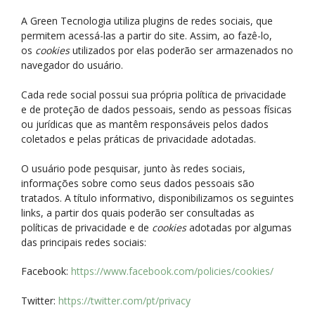
A Green Tecnologia utiliza plugins de redes sociais, que
permitem acessá-las a partir do site. Assim, ao fazê-lo,
os
cookies
utilizados por elas poderão ser armazenados no
navegador do usuário.
Cada rede social possui sua própria política de privacidade
e de proteção de dados pessoais, sendo as pessoas físicas
ou jurídicas que as mantêm responsáveis pelos dados
coletados e pelas práticas de privacidade adotadas.
O usuário pode pesquisar, junto às redes sociais,
informações sobre como seus dados pessoais são
tratados. A título informativo, disponibilizamos os seguintes
links, a partir dos quais poderão ser consultadas as
políticas de privacidade e de
cookies
adotadas por algumas
das principais redes sociais:
Facebook:
https://www.facebook.com/policies/cookies/
Twitter:
https://twitter.com/pt/privacy