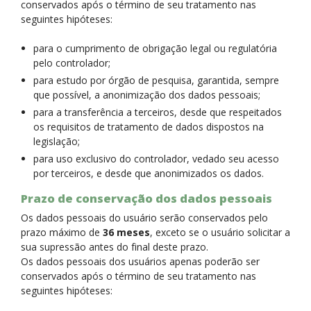
conservados após o término de seu tratamento nas
seguintes hipóteses:
para o cumprimento de obrigação legal ou regulatória
pelo controlador;
para estudo por órgão de pesquisa, garantida, sempre
que possível, a anonimização dos dados pessoais;
para a transferência a terceiros, desde que respeitados
os requisitos de tratamento de dados dispostos na
legislação;
para uso exclusivo do controlador, vedado seu acesso
por terceiros, e desde que anonimizados os dados.
Prazo de conservação dos dados pessoais
Os dados pessoais do usuário serão conservados pelo
prazo máximo de
36 meses
, exceto se o usuário solicitar a
sua supressão antes do final deste prazo.
Os dados pessoais dos usuários apenas poderão ser
conservados após o término de seu tratamento nas
seguintes hipóteses: