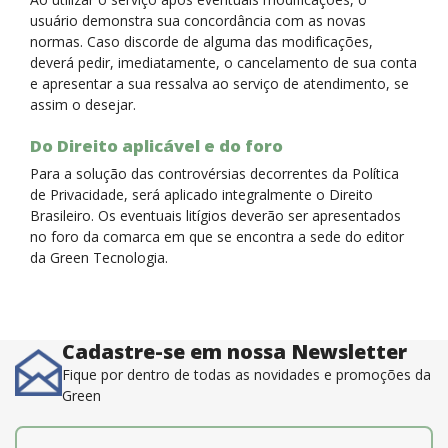
usuário demonstra sua concordância com as novas
normas. Caso discorde de alguma das modificações,
deverá pedir, imediatamente, o cancelamento de sua conta
e apresentar a sua ressalva ao serviço de atendimento, se
assim o desejar.
Do Direito aplicável e do foro
Para a solução das controvérsias decorrentes da Política
de Privacidade, será aplicado integralmente o Direito
Brasileiro. Os eventuais litígios deverão ser apresentados
no foro da comarca em que se encontra a sede do editor
da Green Tecnologia.
Cadastre-se em nossa Newsletter
Fique por dentro de todas as novidades e promoções da
Green
E-mail
*