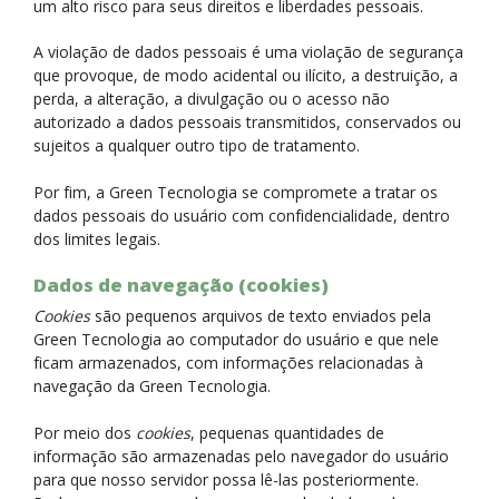
um alto risco para seus direitos e liberdades pessoais.
A violação de dados pessoais é uma violação de segurança
que provoque, de modo acidental ou ilícito, a destruição, a
perda, a alteração, a divulgação ou o acesso não
autorizado a dados pessoais transmitidos, conservados ou
sujeitos a qualquer outro tipo de tratamento.
Por fim, a Green Tecnologia se compromete a tratar os
dados pessoais do usuário com confidencialidade, dentro
dos limites legais.
Dados de navegação (cookies)
Cookies
são pequenos arquivos de texto enviados pela
Green Tecnologia ao computador do usuário e que nele
ficam armazenados, com informações relacionadas à
navegação da Green Tecnologia.
Por meio dos
cookies
, pequenas quantidades de
informação são armazenadas pelo navegador do usuário
para que nosso servidor possa lê-las posteriormente.