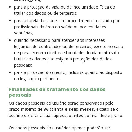
para a proteção da vida ou da incolumidade física do
titular dos dados ou de terceiros;
para a tutela da saúde, em procedimento realizado por
profissionais da área da saúde ou por entidades
sanitárias;
quando necessário para atender aos interesses
legítimos do controlador ou de terceiros, exceto no caso
de prevalecerem direitos e liberdades fundamentais do
titular dos dados que exijam a proteção dos dados
pessoais;
para a proteção do crédito, inclusive quanto ao disposto
na legislação pertinente.
Finalidades do tratamento dos dados
pessoais
Os dados pessoais do usuário serão conservados pelo
prazo máximo de
36 (trinta e seis) meses
, exceto se o
usuário solicitar a sua supressão antes do final deste prazo.
Os dados pessoais dos usuários apenas poderão ser