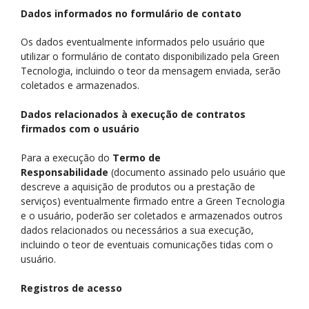
Dados informados no formulário de contato
Os dados eventualmente informados pelo usuário que
utilizar o formulário de contato disponibilizado pela Green
Tecnologia, incluindo o teor da mensagem enviada, serão
coletados e armazenados.
Dados relacionados à execução de contratos
firmados com o usuário
Para a execução do
Termo de
Responsabilidade
(documento assinado pelo usuário que
descreve a aquisição de produtos ou a prestação de
serviços) eventualmente firmado entre a Green Tecnologia
e o usuário, poderão ser coletados e armazenados outros
dados relacionados ou necessários a sua execução,
incluindo o teor de eventuais comunicações tidas com o
usuário.
Registros de acesso