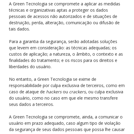
A Green Tecnologia se compromete a aplicar as medidas
técnicas e organizativas aptas a proteger os dados
pessoais de acessos não autorizados e de situações de
destruição, perda, alteração, comunicação ou difusão de
tais dados.
Para a garantia da segurança, serão adotadas soluções
que levem em consideração: as técnicas adequadas; os
custos de aplicação; a natureza, o âmbito, o contexto e as
finalidades do tratamento; e os riscos para os direitos e
liberdades do usuário.
No entanto, a Green Tecnologia se exime de
responsabilidade por culpa exclusiva de terceiros, como em
caso de ataque de
hackers
ou
crackers
, ou culpa exclusiva
do usuário, como no caso em que ele mesmo transfere
seus dados a terceiros.
A Green Tecnologia se compromete, ainda, a comunicar o
usuário em prazo adequado, caso algum tipo de violação
da segurança de seus dados pessoais que possa lhe causar