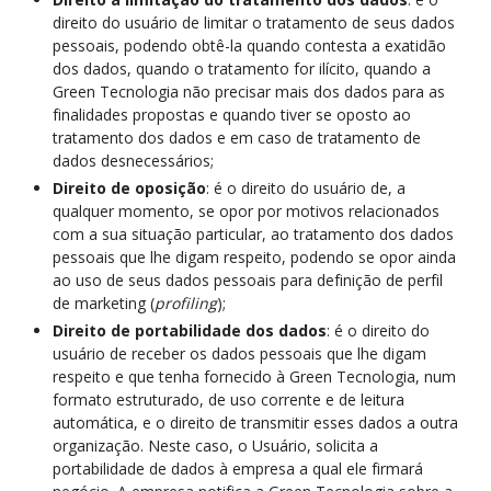
direito do usuário de limitar o tratamento de seus dados
pessoais, podendo obtê-la quando contesta a exatidão
dos dados, quando o tratamento for ilícito, quando a
Green Tecnologia não precisar mais dos dados para as
finalidades propostas e quando tiver se oposto ao
tratamento dos dados e em caso de tratamento de
dados desnecessários;
Direito de oposição
: é o direito do usuário de, a
qualquer momento, se opor por motivos relacionados
com a sua situação particular, ao tratamento dos dados
pessoais que lhe digam respeito, podendo se opor ainda
ao uso de seus dados pessoais para definição de perfil
de marketing (
profiling
);
Direito de portabilidade dos dados
: é o direito do
usuário de receber os dados pessoais que lhe digam
respeito e que tenha fornecido à Green Tecnologia, num
formato estruturado, de uso corrente e de leitura
automática, e o direito de transmitir esses dados a outra
organização. Neste caso, o Usuário, solicita a
portabilidade de dados à empresa a qual ele firmará