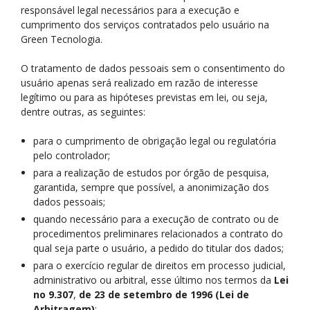
responsável legal necessários para a execução e
cumprimento dos serviços contratados pelo usuário na
Green Tecnologia.
O tratamento de dados pessoais sem o consentimento do
usuário apenas será realizado em razão de interesse
legítimo ou para as hipóteses previstas em lei, ou seja,
dentre outras, as seguintes:
para o cumprimento de obrigação legal ou regulatória
pelo controlador;
para a realização de estudos por órgão de pesquisa,
garantida, sempre que possível, a anonimização dos
dados pessoais;
quando necessário para a execução de contrato ou de
procedimentos preliminares relacionados a contrato do
qual seja parte o usuário, a pedido do titular dos dados;
para o exercício regular de direitos em processo judicial,
administrativo ou arbitral, esse último nos termos da
Lei
no 9.307
,
de 23 de setembro de 1996 (Lei de
Arbitragem)
;