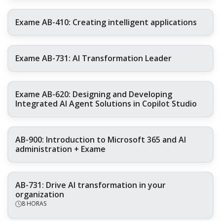
Exame AB-410: Creating intelligent applications
Exame AB-731: AI Transformation Leader
Exame AB-620: Designing and Developing
Integrated AI Agent Solutions in Copilot Studio
AB-900: Introduction to Microsoft 365 and AI
administration + Exame
AB-731: Drive AI transformation in your
organization
8 HORAS