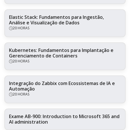
Elastic Stack: Fundamentos para Ingestão,
Análise e Visualização de Dados
20 HORAS
Kubernetes: Fundamentos para Implantação e
Gerenciamento de Containers
20 HORAS
Integração do Zabbix com Ecossistemas de IA e
Automação
20 HORAS
Exame AB-900: Introduction to Microsoft 365 and
AI administration