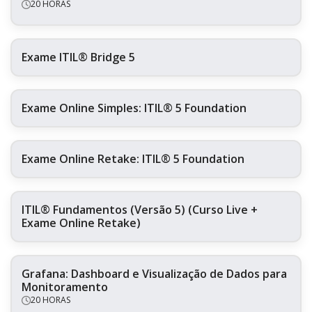
20 HORAS
Exame ITIL® Bridge 5
Exame Online Simples: ITIL® 5 Foundation
Exame Online Retake: ITIL® 5 Foundation
ITIL® Fundamentos (Versão 5) (Curso Live +
Exame Online Retake)
Grafana: Dashboard e Visualização de Dados para
Monitoramento
20 HORAS