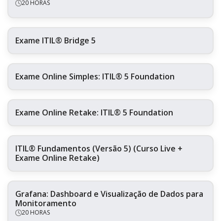
20 HORAS
Exame ITIL® Bridge 5
Exame Online Simples: ITIL® 5 Foundation
Exame Online Retake: ITIL® 5 Foundation
ITIL® Fundamentos (Versão 5) (Curso Live +
Exame Online Retake)
Grafana: Dashboard e Visualização de Dados para
Monitoramento
20 HORAS