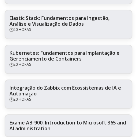
Elastic Stack: Fundamentos para Ingestão,
Análise e Visualização de Dados
20 HORAS
Kubernetes: Fundamentos para Implantação e
Gerenciamento de Containers
20 HORAS
Integração do Zabbix com Ecossistemas de IA e
Automação
20 HORAS
Exame AB-900: Introduction to Microsoft 365 and
AI administration