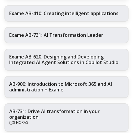
Exame AB-410: Creating intelligent applications
Exame AB-731: AI Transformation Leader
Exame AB-620: Designing and Developing
Integrated AI Agent Solutions in Copilot Studio
AB-900: Introduction to Microsoft 365 and AI
administration + Exame
AB-731: Drive AI transformation in your
organization
8 HORAS