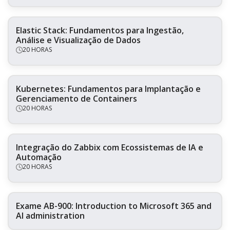
Elastic Stack: Fundamentos para Ingestão,
Análise e Visualização de Dados
20 HORAS
Kubernetes: Fundamentos para Implantação e
Gerenciamento de Containers
20 HORAS
Integração do Zabbix com Ecossistemas de IA e
Automação
20 HORAS
Exame AB-900: Introduction to Microsoft 365 and
AI administration