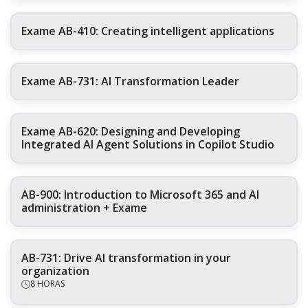
Exame AB-410: Creating intelligent applications
Exame AB-731: AI Transformation Leader
Exame AB-620: Designing and Developing
Integrated AI Agent Solutions in Copilot Studio
AB-900: Introduction to Microsoft 365 and AI
administration + Exame
AB-731: Drive AI transformation in your
organization
8 HORAS