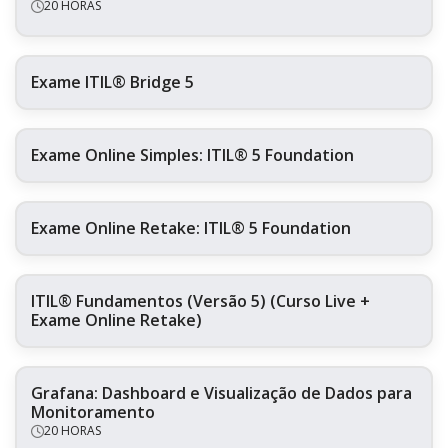
20 HORAS
Exame ITIL® Bridge 5
Exame Online Simples: ITIL® 5 Foundation
Exame Online Retake: ITIL® 5 Foundation
ITIL® Fundamentos (Versão 5) (Curso Live +
Exame Online Retake)
Grafana: Dashboard e Visualização de Dados para
Monitoramento
20 HORAS