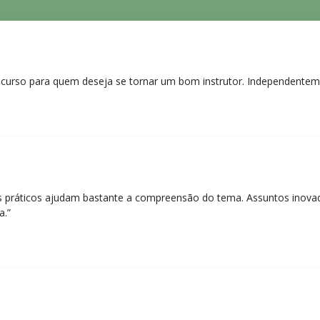
curso para quem deseja se tornar um bom instrutor. Independentem
práticos ajudam bastante a compreensão do tema. Assuntos inovado
a.”