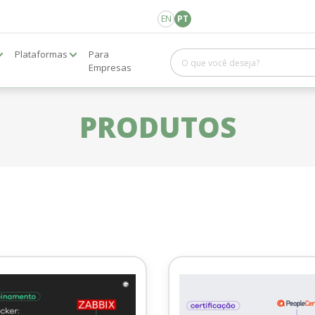
EN
PT
Plataformas
Para
Empresas
PRODUTOS