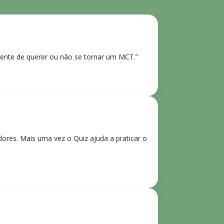
ente de querer ou não se tornar um MCT.”
res. Mais uma vez o Quiz ajuda a praticar o