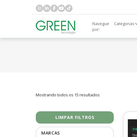
Navegue
Categorias
por:
Mostrando todos os 15 resultados
LIMPAR FILTROS
MARCAS