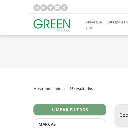
Navegue
Categorias
por:
Mostrando todos os 15 resultados
LIMPAR FILTROS
Doc
MARCAS