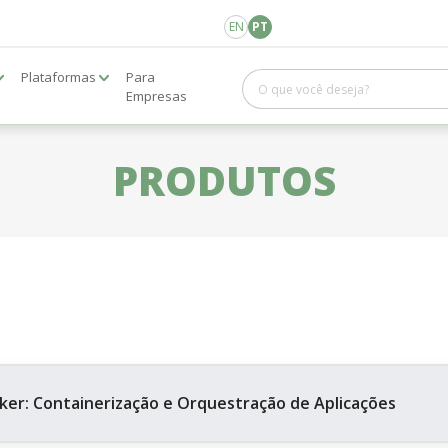
EN
PT
Plataformas
Para
Empresas
PRODUTOS
ker: Containerização e Orquestração de Aplicações