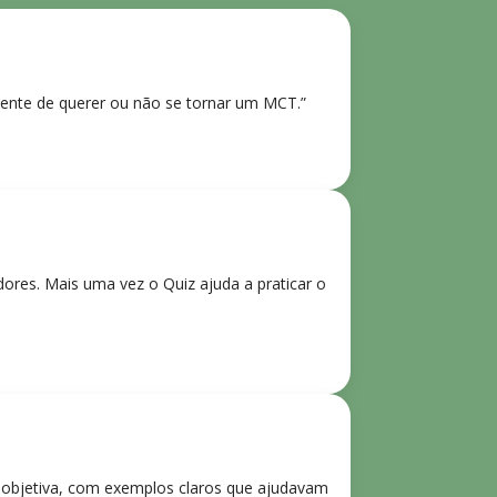
ente de querer ou não se tornar um MCT.”
res. Mais uma vez o Quiz ajuda a praticar o
e objetiva, com exemplos claros que ajudavam