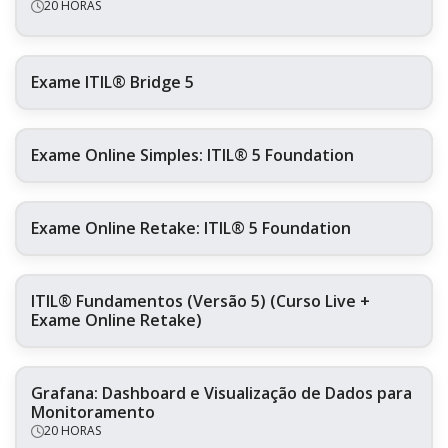
20 HORAS
Exame ITIL® Bridge 5
Exame Online Simples: ITIL® 5 Foundation
Exame Online Retake: ITIL® 5 Foundation
ITIL® Fundamentos (Versão 5) (Curso Live +
Exame Online Retake)
Grafana: Dashboard e Visualização de Dados para
Monitoramento
20 HORAS