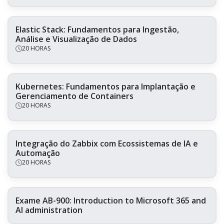
Elastic Stack: Fundamentos para Ingestão,
Análise e Visualização de Dados
20 HORAS
Kubernetes: Fundamentos para Implantação e
Gerenciamento de Containers
20 HORAS
Integração do Zabbix com Ecossistemas de IA e
Automação
20 HORAS
Exame AB-900: Introduction to Microsoft 365 and
AI administration