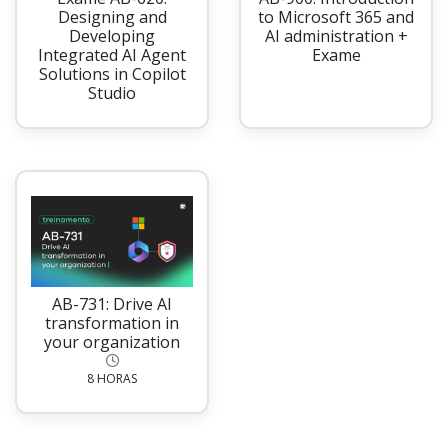
Designing and
to Microsoft 365 and
Developing
AI administration +
Integrated AI Agent
Exame
Solutions in Copilot
Studio
AB-731: Drive AI
transformation in
your organization
8 HORAS