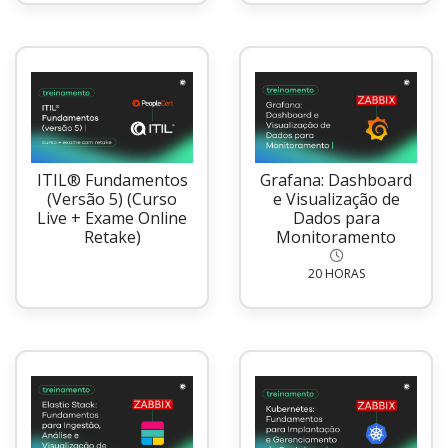
ITIL® Fundamentos
Grafana: Dashboard
(Versão 5) (Curso
e Visualização de
Live + Exame Online
Dados para
Retake)
Monitoramento
20 HORAS