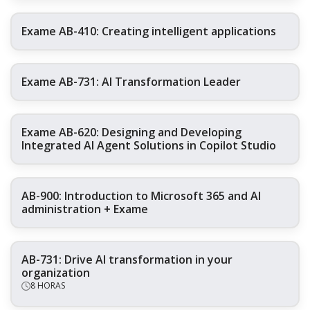
Exame AB-410: Creating intelligent applications
Exame AB-731: AI Transformation Leader
Exame AB-620: Designing and Developing
Integrated AI Agent Solutions in Copilot Studio
AB-900: Introduction to Microsoft 365 and AI
administration + Exame
AB-731: Drive AI transformation in your
organization
8 HORAS