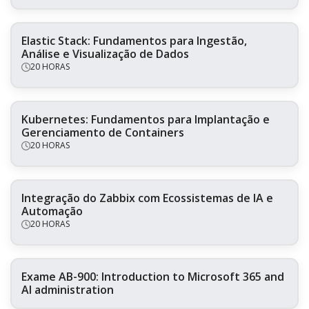
Elastic Stack: Fundamentos para Ingestão,
Análise e Visualização de Dados
20 HORAS
Kubernetes: Fundamentos para Implantação e
Gerenciamento de Containers
20 HORAS
Integração do Zabbix com Ecossistemas de IA e
Automação
20 HORAS
Exame AB-900: Introduction to Microsoft 365 and
AI administration