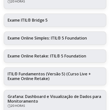
20 HORAS
Exame ITIL® Bridge 5
Exame Online Simples: ITIL® 5 Foundation
Exame Online Retake: ITIL® 5 Foundation
ITIL® Fundamentos (Versão 5) (Curso Live +
Exame Online Retake)
Grafana: Dashboard e Visualização de Dados para
Monitoramento
20 HORAS