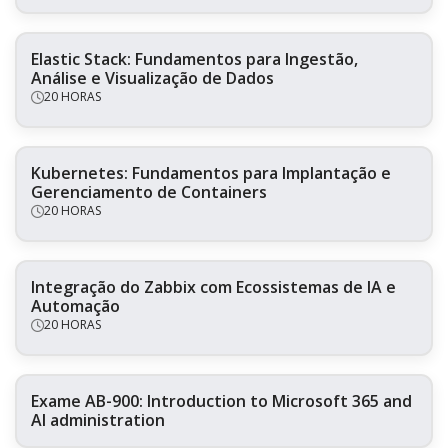
Elastic Stack: Fundamentos para Ingestão,
Análise e Visualização de Dados
20 HORAS
Kubernetes: Fundamentos para Implantação e
Gerenciamento de Containers
20 HORAS
Integração do Zabbix com Ecossistemas de IA e
Automação
20 HORAS
Exame AB-900: Introduction to Microsoft 365 and
AI administration