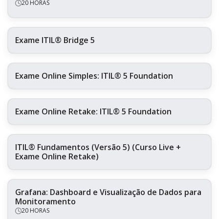
20 HORAS
Exame ITIL® Bridge 5
Exame Online Simples: ITIL® 5 Foundation
Exame Online Retake: ITIL® 5 Foundation
ITIL® Fundamentos (Versão 5) (Curso Live +
Exame Online Retake)
Grafana: Dashboard e Visualização de Dados para
Monitoramento
20 HORAS