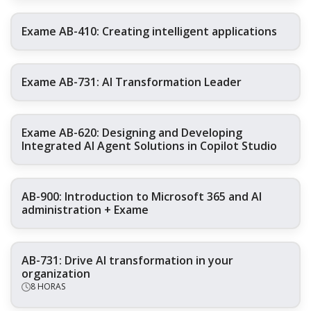
Exame AB-410: Creating intelligent applications
Exame AB-731: AI Transformation Leader
Exame AB-620: Designing and Developing
Integrated AI Agent Solutions in Copilot Studio
AB-900: Introduction to Microsoft 365 and AI
administration + Exame
AB-731: Drive AI transformation in your
organization
8 HORAS