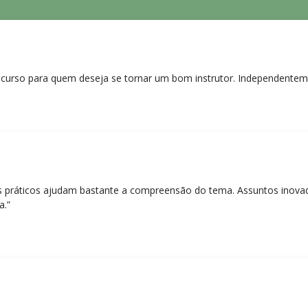
curso para quem deseja se tornar um bom instrutor. Independentem
práticos ajudam bastante a compreensão do tema. Assuntos inovado
a.”