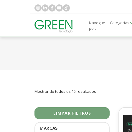
Navegue
Categorias
por:
Mostrando todos os 15 resultados
LIMPAR FILTROS
MARCAS