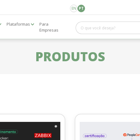
EN
PT
Plataformas
Para
Empresas
PRODUTOS