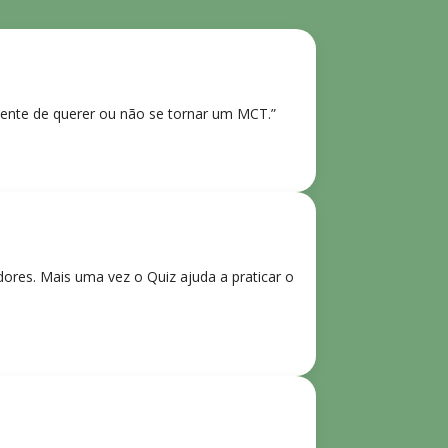
ente de querer ou não se tornar um MCT.”
res. Mais uma vez o Quiz ajuda a praticar o