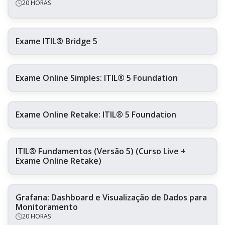
20 HORAS
Exame ITIL® Bridge 5
Exame Online Simples: ITIL® 5 Foundation
Exame Online Retake: ITIL® 5 Foundation
ITIL® Fundamentos (Versão 5) (Curso Live +
Exame Online Retake)
Grafana: Dashboard e Visualização de Dados para
Monitoramento
20 HORAS