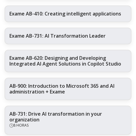
Exame AB-410: Creating intelligent applications
Exame AB-731: AI Transformation Leader
Exame AB-620: Designing and Developing
Integrated AI Agent Solutions in Copilot Studio
AB-900: Introduction to Microsoft 365 and AI
administration + Exame
AB-731: Drive AI transformation in your
organization
8 HORAS