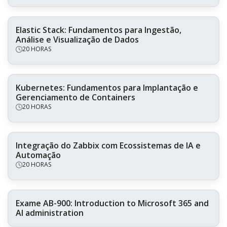
Elastic Stack: Fundamentos para Ingestão,
Análise e Visualização de Dados
20 HORAS
Kubernetes: Fundamentos para Implantação e
Gerenciamento de Containers
20 HORAS
Integração do Zabbix com Ecossistemas de IA e
Automação
20 HORAS
Exame AB-900: Introduction to Microsoft 365 and
AI administration