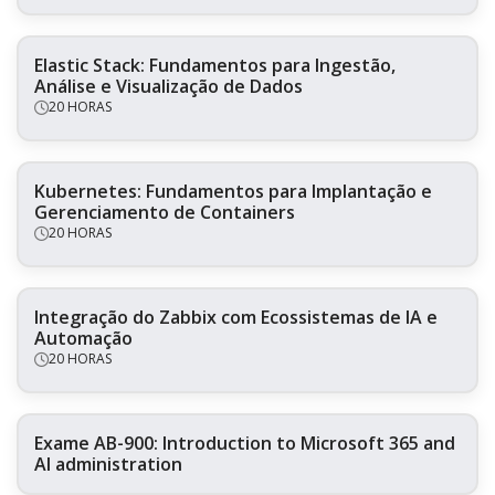
Elastic Stack: Fundamentos para Ingestão,
Análise e Visualização de Dados
20 HORAS
Kubernetes: Fundamentos para Implantação e
Gerenciamento de Containers
20 HORAS
Integração do Zabbix com Ecossistemas de IA e
Automação
20 HORAS
Exame AB-900: Introduction to Microsoft 365 and
AI administration