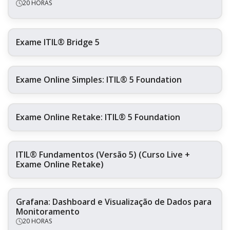
20 HORAS
Exame ITIL® Bridge 5
Exame Online Simples: ITIL® 5 Foundation
Exame Online Retake: ITIL® 5 Foundation
ITIL® Fundamentos (Versão 5) (Curso Live +
Exame Online Retake)
Grafana: Dashboard e Visualização de Dados para
Monitoramento
20 HORAS