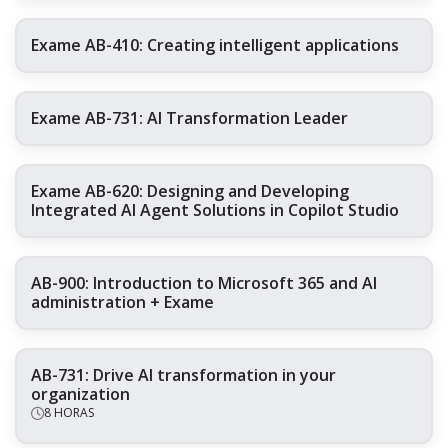
Exame AB-410: Creating intelligent applications
Exame AB-731: AI Transformation Leader
Exame AB-620: Designing and Developing
Integrated AI Agent Solutions in Copilot Studio
AB-900: Introduction to Microsoft 365 and AI
administration + Exame
AB-731: Drive AI transformation in your
organization
8 HORAS