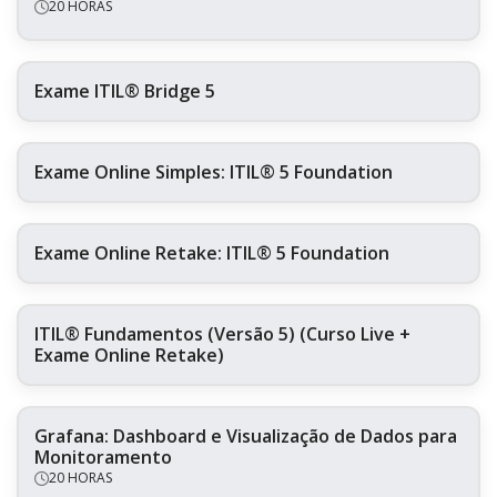
20 HORAS
Exame ITIL® Bridge 5
Exame Online Simples: ITIL® 5 Foundation
Exame Online Retake: ITIL® 5 Foundation
ITIL® Fundamentos (Versão 5) (Curso Live +
Exame Online Retake)
Grafana: Dashboard e Visualização de Dados para
Monitoramento
20 HORAS