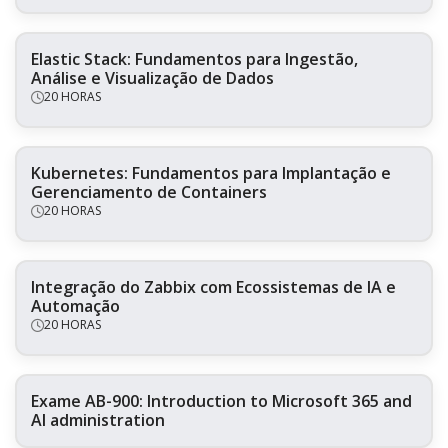
Elastic Stack: Fundamentos para Ingestão,
Análise e Visualização de Dados
20 HORAS
Kubernetes: Fundamentos para Implantação e
Gerenciamento de Containers
20 HORAS
Integração do Zabbix com Ecossistemas de IA e
Automação
20 HORAS
Exame AB-900: Introduction to Microsoft 365 and
AI administration