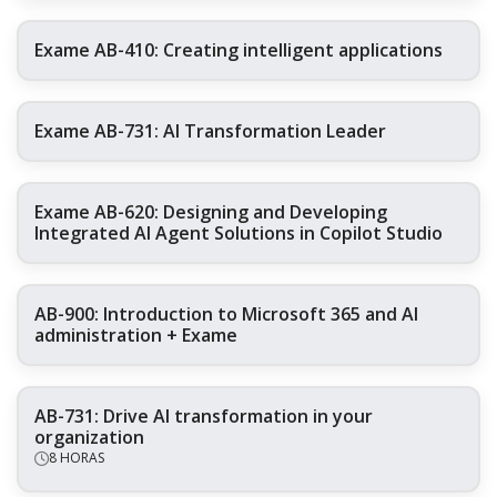
Exame AB-410: Creating intelligent applications
Exame AB-731: AI Transformation Leader
Exame AB-620: Designing and Developing
Integrated AI Agent Solutions in Copilot Studio
AB-900: Introduction to Microsoft 365 and AI
administration + Exame
AB-731: Drive AI transformation in your
organization
8 HORAS