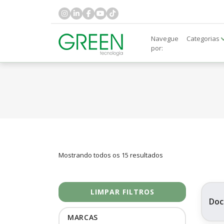
Navegue
Categorias
por:
Mostrando todos os 15 resultados
LIMPAR FILTROS
Doc
MARCAS