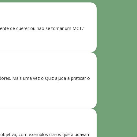
ente de querer ou não se tornar um MCT.”
res. Mais uma vez o Quiz ajuda a praticar o
e objetiva, com exemplos claros que ajudavam