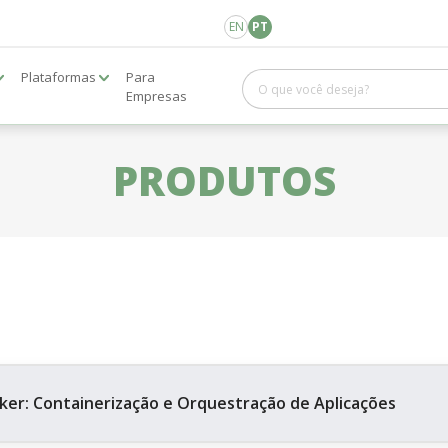
EN
PT
Plataformas
Para
Empresas
PRODUTOS
ker: Containerização e Orquestração de Aplicações