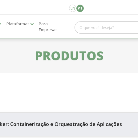
EN
PT
Plataformas
Para
Empresas
PRODUTOS
ker: Containerização e Orquestração de Aplicações