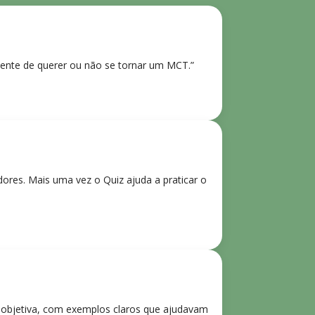
ente de querer ou não se tornar um MCT.”
res. Mais uma vez o Quiz ajuda a praticar o
e objetiva, com exemplos claros que ajudavam