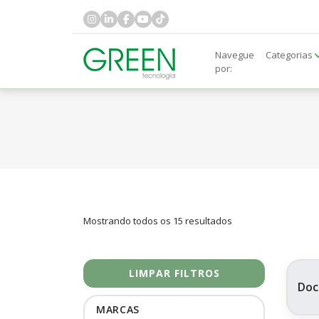
Navegue
Categorias
por:
Mostrando todos os 15 resultados
LIMPAR FILTROS
Doc
MARCAS