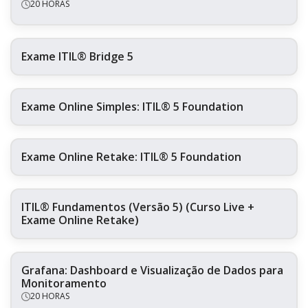
20 HORAS
Exame ITIL® Bridge 5
Exame Online Simples: ITIL® 5 Foundation
Exame Online Retake: ITIL® 5 Foundation
ITIL® Fundamentos (Versão 5) (Curso Live +
Exame Online Retake)
Grafana: Dashboard e Visualização de Dados para
Monitoramento
20 HORAS