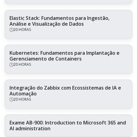
Elastic Stack: Fundamentos para Ingestão,
Análise e Visualização de Dados
20 HORAS
Kubernetes: Fundamentos para Implantação e
Gerenciamento de Containers
20 HORAS
Integração do Zabbix com Ecossistemas de IA e
Automação
20 HORAS
Exame AB-900: Introduction to Microsoft 365 and
AI administration