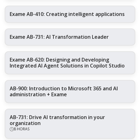
Exame AB-410: Creating intelligent applications
Exame AB-731: AI Transformation Leader
Exame AB-620: Designing and Developing
Integrated AI Agent Solutions in Copilot Studio
AB-900: Introduction to Microsoft 365 and AI
administration + Exame
AB-731: Drive AI transformation in your
organization
8 HORAS