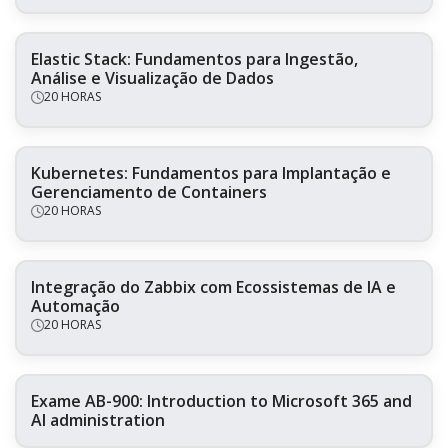
Elastic Stack: Fundamentos para Ingestão,
Análise e Visualização de Dados
20 HORAS
Kubernetes: Fundamentos para Implantação e
Gerenciamento de Containers
20 HORAS
Integração do Zabbix com Ecossistemas de IA e
Automação
20 HORAS
Exame AB-900: Introduction to Microsoft 365 and
AI administration