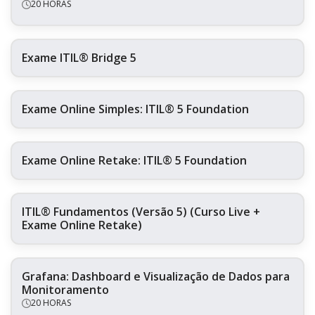
20 HORAS
Exame ITIL® Bridge 5
Exame Online Simples: ITIL® 5 Foundation
Exame Online Retake: ITIL® 5 Foundation
ITIL® Fundamentos (Versão 5) (Curso Live +
Exame Online Retake)
Grafana: Dashboard e Visualização de Dados para
Monitoramento
20 HORAS