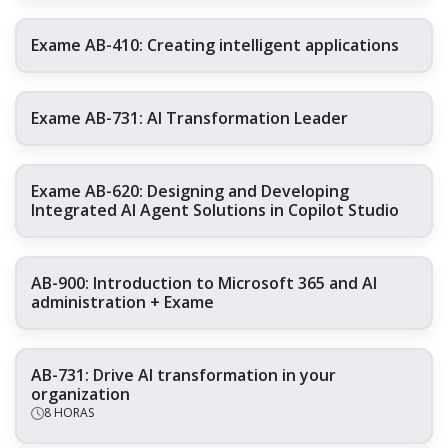
Exame AB-410: Creating intelligent applications
Exame AB-731: AI Transformation Leader
Exame AB-620: Designing and Developing
Integrated AI Agent Solutions in Copilot Studio
AB-900: Introduction to Microsoft 365 and AI
administration + Exame
AB-731: Drive AI transformation in your
organization
8 HORAS