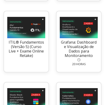
ITIL® Fundamentos
Grafana: Dashboard
(Versão 5) (Curso
e Visualização de
Live + Exame Online
Dados para
Retake)
Monitoramento
20 HORAS