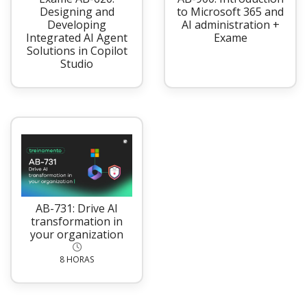
Designing and
to Microsoft 365 and
Developing
AI administration +
Integrated AI Agent
Exame
Solutions in Copilot
Studio
AB-731: Drive AI
transformation in
your organization
8 HORAS