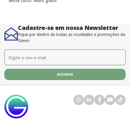
desse curso. Muito grato!”
Cadastre-se em nossa Newsletter
Fique por dentro de todas as novidades e promoções da
Green
E-mail
*