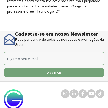
referentes a ferramenta Project e me sinto mais preparado
para executar minhas atividades diárias. Obrigado
professor e Green Tecnologia :D”
Cadastre-se em nossa Newsletter
Fique por dentro de todas as novidades e promoções da
Green
E-mail
*