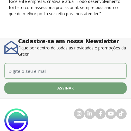
Excelente empresa, criativa e atual. Todo desenvolvimento
foi feito com assessoria profissional, sempre buscando o
que de melhor podia ser feito para nos atender.”
Cadastre-se em nossa Newsletter
Fique por dentro de todas as novidades e promoções da
Green
E-mail
*