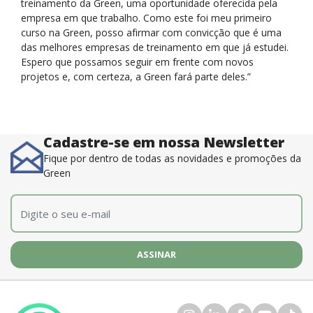
treinamento da Green, uma oportunidade oferecida pela
empresa em que trabalho. Como este foi meu primeiro
curso na Green, posso afirmar com convicção que é uma
das melhores empresas de treinamento em que já estudei.
Espero que possamos seguir em frente com novos
projetos e, com certeza, a Green fará parte deles.”
Cadastre-se em nossa Newsletter
Fique por dentro de todas as novidades e promoções da
Green
E-mail
*