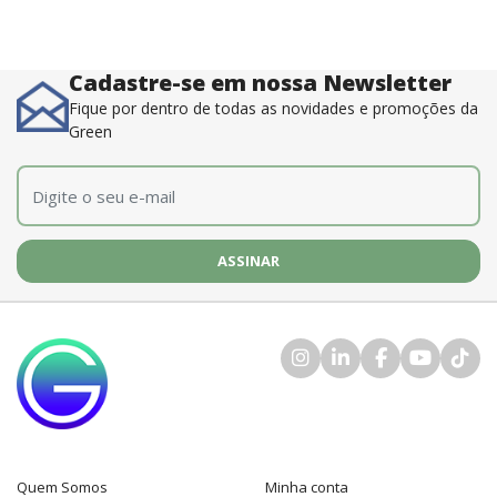
Cadastre-se em nossa Newsletter
Fique por dentro de todas as novidades e promoções da
Green
E-mail
*
Quem Somos
Minha conta