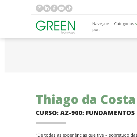
Navegue
Categorias
por:
Thiago da Costa
CURSO: AZ-900: FUNDAMENTOS
“De todas as experiências que tive – sobretudo das 