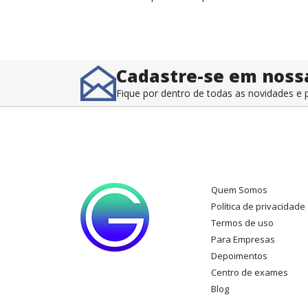
Cadastre-se em noss
Fique por dentro de todas as novidades 
Quem Somos
Política de privacidade
Termos de uso
Para Empresas
Depoimentos
Centro de exames
Blog