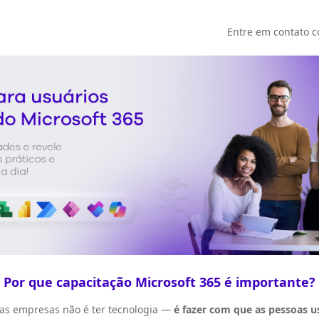
Entre em contato 
Por que capacitação Microsoft 365 é importante?
das empresas não é ter tecnologia —
é fazer com que as pessoas 