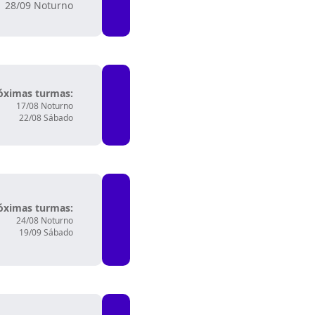
28/09 Noturno
óximas turmas:
17/08 Noturno
22/08 Sábado
óximas turmas:
24/08 Noturno
19/09 Sábado