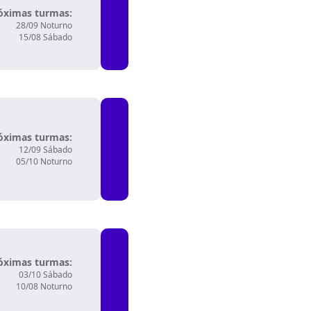
óximas turmas:
28/09 Noturno
15/08 Sábado
óximas turmas:
12/09 Sábado
05/10 Noturno
óximas turmas:
03/10 Sábado
10/08 Noturno