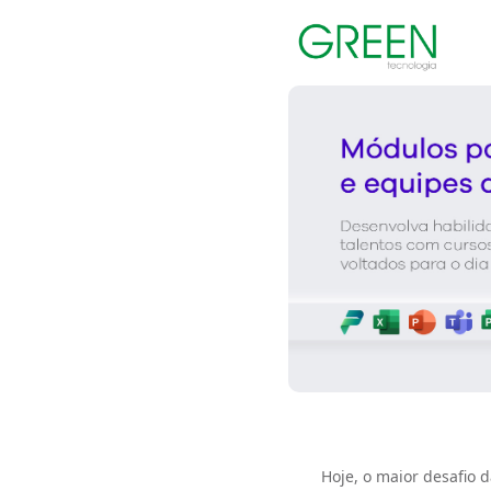
Hoje, o maior desafio 