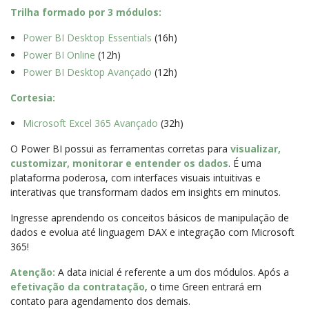
Trilha formado por 3 módulos:
Power BI Desktop Essentials
(16h)
Power BI Online
(12h)
Power BI Desktop Avançado
(12h)
Cortesia:
Microsoft Excel 365 Avançado
(32h)
O Power BI possui as ferramentas corretas para
visualizar,
customizar, monitorar e entender os dados
. É uma
plataforma poderosa, com interfaces visuais intuitivas e
interativas que transformam dados em insights em minutos.
Ingresse aprendendo os conceitos básicos de manipulação de
dados e evolua até linguagem DAX e integração com Microsoft
365!
Atenção:
A data inicial é referente a um dos módulos. Após a
efetivação da contratação
, o time Green entrará em
contato para agendamento dos demais.