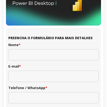
PREENCHA O FORMULÁRIO PARA MAIS DETALHES
Nome
*
E-mail
*
Telefone / WhatsApp
*