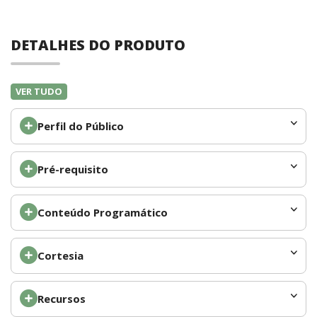
DETALHES DO PRODUTO
VER TUDO
Perfil do Público
Pré-requisito
Conteúdo Programático
Cortesia
Recursos