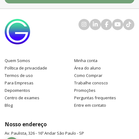
Quem Somos
Minha conta
Política de privacidade
Área do aluno
Termos de uso
Como Comprar
Para Empresas
Trabalhe conosco
Depoimentos
Promoções
Centro de exames
Perguntas frequentes
Blog
Entre em contato
Nosso endereço
Av. Paulista, 326 - 16º Andar
São Paulo
-
SP