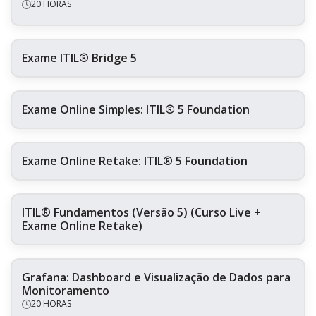
20 HORAS
Exame ITIL® Bridge 5
Exame Online Simples: ITIL® 5 Foundation
Exame Online Retake: ITIL® 5 Foundation
ITIL® Fundamentos (Versão 5) (Curso Live +
Exame Online Retake)
Grafana: Dashboard e Visualização de Dados para
Monitoramento
20 HORAS