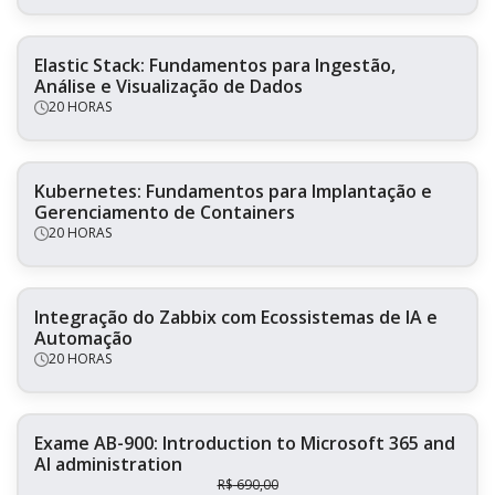
Elastic Stack: Fundamentos para Ingestão,
Análise e Visualização de Dados
20 HORAS
Kubernetes: Fundamentos para Implantação e
Gerenciamento de Containers
20 HORAS
Integração do Zabbix com Ecossistemas de IA e
Automação
20 HORAS
Exame AB-900: Introduction to Microsoft 365 and
AI administration
R$
690,00