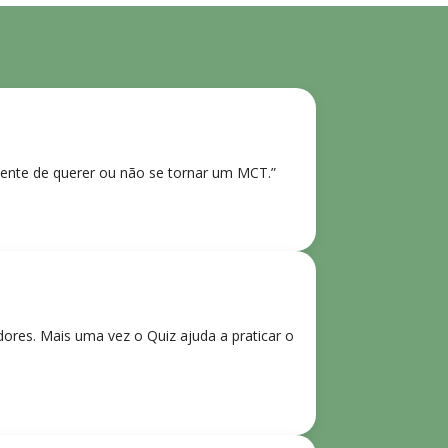
ente de querer ou não se tornar um MCT.”
res. Mais uma vez o Quiz ajuda a praticar o