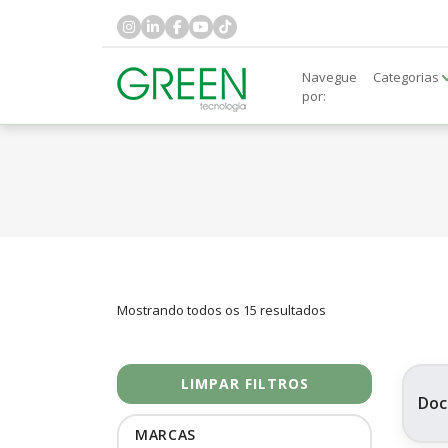
Navegue
Categorias
por:
Mostrando todos os 15 resultados
LIMPAR FILTROS
Doc
MARCAS