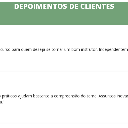
DEPOIMENTOS DE CLIENTES
curso para quem deseja se tornar um bom instrutor. Independentem
práticos ajudam bastante a compreensão do tema. Assuntos inovado
a.”