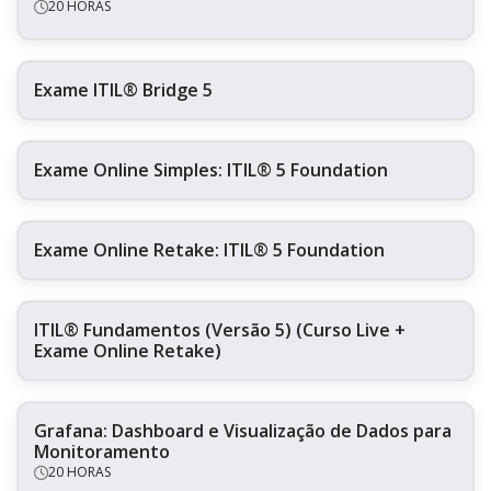
20 HORAS
Exame ITIL® Bridge 5
Exame Online Simples: ITIL® 5 Foundation
Exame Online Retake: ITIL® 5 Foundation
ITIL® Fundamentos (Versão 5) (Curso Live +
Exame Online Retake)
Grafana: Dashboard e Visualização de Dados para
Monitoramento
20 HORAS