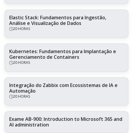
Elastic Stack: Fundamentos para Ingestão,
Análise e Visualização de Dados
20 HORAS
Kubernetes: Fundamentos para Implantação e
Gerenciamento de Containers
20 HORAS
Integração do Zabbix com Ecossistemas de IA e
Automação
20 HORAS
Exame AB-900: Introduction to Microsoft 365 and
AI administration