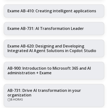
Exame AB-410: Creating intelligent applications
Exame AB-731: AI Transformation Leader
Exame AB-620: Designing and Developing
Integrated AI Agent Solutions in Copilot Studio
AB-900: Introduction to Microsoft 365 and AI
administration + Exame
AB-731: Drive AI transformation in your
organization
8 HORAS