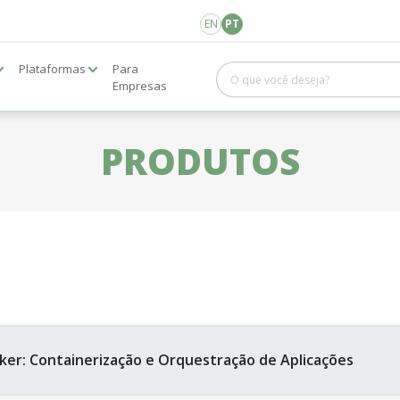
EN
PT
Plataformas
Para
Empresas
PRODUTOS
ker: Containerização e Orquestração de Aplicações