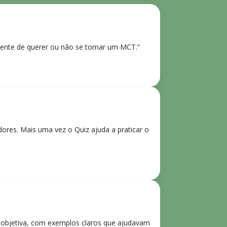
ente de querer ou não se tornar um MCT.”
res. Mais uma vez o Quiz ajuda a praticar o
e objetiva, com exemplos claros que ajudavam