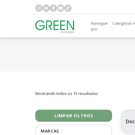
Navegue
Categorias
por:
Mostrando todos os 15 resultados
LIMPAR FILTROS
Doc
MARCAS