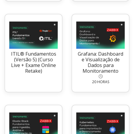
ITIL® Fundamentos
Grafana: Dashboard
(Versão 5) (Curso
e Visualização de
Live + Exame Online
Dados para
Retake)
Monitoramento
20 HORAS