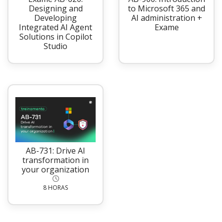
Designing and
to Microsoft 365 and
Developing
AI administration +
Integrated AI Agent
Exame
Solutions in Copilot
Studio
AB-731: Drive AI
transformation in
your organization
8 HORAS