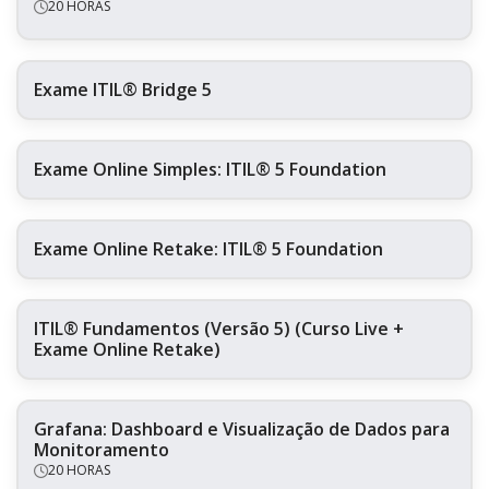
20 HORAS
Exame ITIL® Bridge 5
Exame Online Simples: ITIL® 5 Foundation
Exame Online Retake: ITIL® 5 Foundation
ITIL® Fundamentos (Versão 5) (Curso Live +
Exame Online Retake)
Grafana: Dashboard e Visualização de Dados para
Monitoramento
20 HORAS