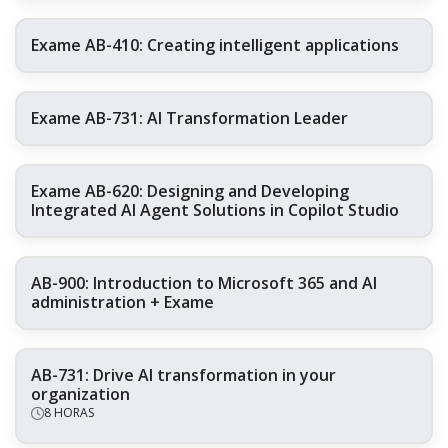
Exame AB-410: Creating intelligent applications
Exame AB-731: AI Transformation Leader
Exame AB-620: Designing and Developing
Integrated AI Agent Solutions in Copilot Studio
AB-900: Introduction to Microsoft 365 and AI
administration + Exame
AB-731: Drive AI transformation in your
organization
8 HORAS