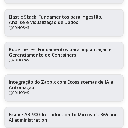
Elastic Stack: Fundamentos para Ingestão,
Análise e Visualização de Dados
20 HORAS
Kubernetes: Fundamentos para Implantação e
Gerenciamento de Containers
20 HORAS
Integração do Zabbix com Ecossistemas de IA e
Automação
20 HORAS
Exame AB-900: Introduction to Microsoft 365 and
AI administration