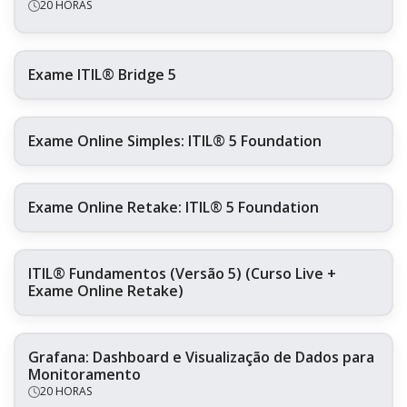
20 HORAS
Exame ITIL® Bridge 5
Exame Online Simples: ITIL® 5 Foundation
Exame Online Retake: ITIL® 5 Foundation
ITIL® Fundamentos (Versão 5) (Curso Live +
Exame Online Retake)
Grafana: Dashboard e Visualização de Dados para
Monitoramento
20 HORAS