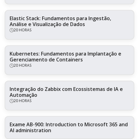
Elastic Stack: Fundamentos para Ingestão,
Análise e Visualização de Dados
20 HORAS
Kubernetes: Fundamentos para Implantação e
Gerenciamento de Containers
20 HORAS
Integração do Zabbix com Ecossistemas de IA e
Automação
20 HORAS
Exame AB-900: Introduction to Microsoft 365 and
AI administration