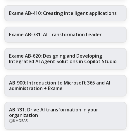
Exame AB-410: Creating intelligent applications
Exame AB-731: AI Transformation Leader
Exame AB-620: Designing and Developing
Integrated AI Agent Solutions in Copilot Studio
AB-900: Introduction to Microsoft 365 and AI
administration + Exame
AB-731: Drive AI transformation in your
organization
8 HORAS