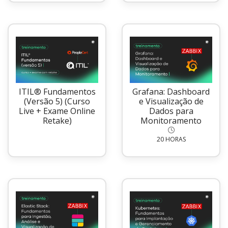
ITIL® Fundamentos
Grafana: Dashboard
(Versão 5) (Curso
e Visualização de
Live + Exame Online
Dados para
Retake)
Monitoramento
20 HORAS