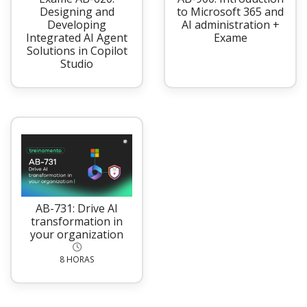
Designing and
to Microsoft 365 and
Developing
AI administration +
Integrated AI Agent
Exame
Solutions in Copilot
Studio
AB-731: Drive AI
transformation in
your organization
8 HORAS