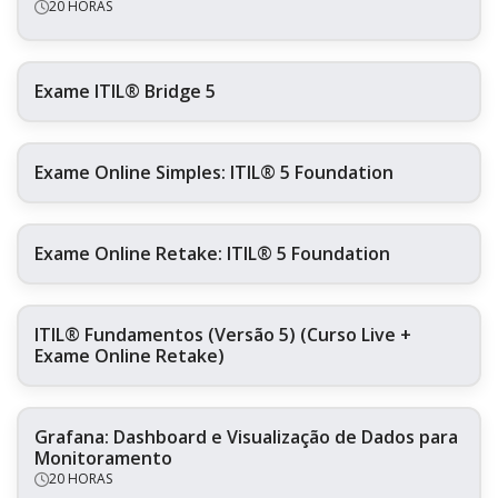
20 HORAS
Exame ITIL® Bridge 5
Exame Online Simples: ITIL® 5 Foundation
Exame Online Retake: ITIL® 5 Foundation
ITIL® Fundamentos (Versão 5) (Curso Live +
Exame Online Retake)
Grafana: Dashboard e Visualização de Dados para
Monitoramento
20 HORAS