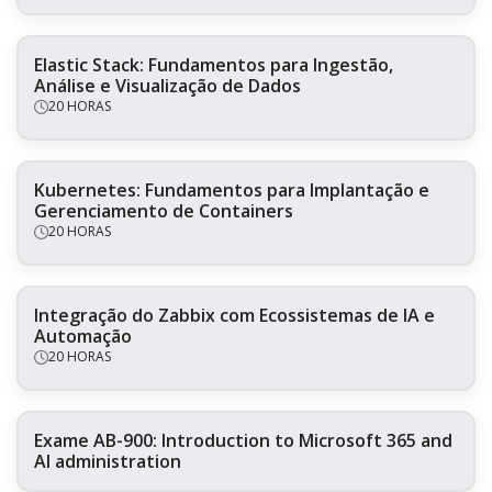
Elastic Stack: Fundamentos para Ingestão,
Análise e Visualização de Dados
20 HORAS
Kubernetes: Fundamentos para Implantação e
Gerenciamento de Containers
20 HORAS
Integração do Zabbix com Ecossistemas de IA e
Automação
20 HORAS
Exame AB-900: Introduction to Microsoft 365 and
AI administration