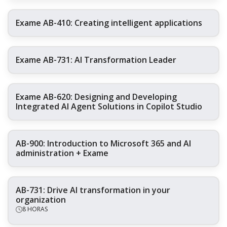
Exame AB-410: Creating intelligent applications
Exame AB-731: AI Transformation Leader
Exame AB-620: Designing and Developing
Integrated AI Agent Solutions in Copilot Studio
AB-900: Introduction to Microsoft 365 and AI
administration + Exame
AB-731: Drive AI transformation in your
organization
8 HORAS