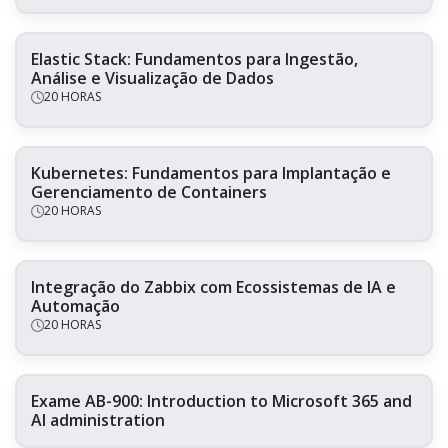
Elastic Stack: Fundamentos para Ingestão,
Análise e Visualização de Dados
20 HORAS
Kubernetes: Fundamentos para Implantação e
Gerenciamento de Containers
20 HORAS
Integração do Zabbix com Ecossistemas de IA e
Automação
20 HORAS
Exame AB-900: Introduction to Microsoft 365 and
AI administration