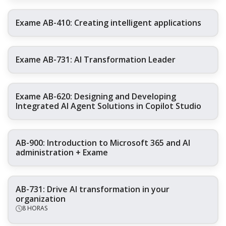
Exame AB-410: Creating intelligent applications
Exame AB-731: AI Transformation Leader
Exame AB-620: Designing and Developing
Integrated AI Agent Solutions in Copilot Studio
AB-900: Introduction to Microsoft 365 and AI
administration + Exame
AB-731: Drive AI transformation in your
organization
8 HORAS