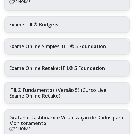
20 HORAS
Exame ITIL® Bridge 5
Exame Online Simples: ITIL® 5 Foundation
Exame Online Retake: ITIL® 5 Foundation
ITIL® Fundamentos (Versão 5) (Curso Live +
Exame Online Retake)
Grafana: Dashboard e Visualização de Dados para
Monitoramento
20 HORAS