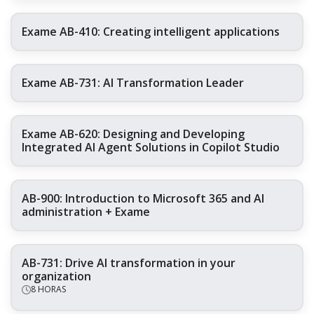
Exame AB-410: Creating intelligent applications
Exame AB-731: AI Transformation Leader
Exame AB-620: Designing and Developing
Integrated AI Agent Solutions in Copilot Studio
AB-900: Introduction to Microsoft 365 and AI
administration + Exame
AB-731: Drive AI transformation in your
organization
8 HORAS