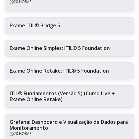
20 HORAS
Exame ITIL® Bridge 5
Exame Online Simples: ITIL® 5 Foundation
Exame Online Retake: ITIL® 5 Foundation
ITIL® Fundamentos (Versão 5) (Curso Live +
Exame Online Retake)
Grafana: Dashboard e Visualização de Dados para
Monitoramento
20 HORAS