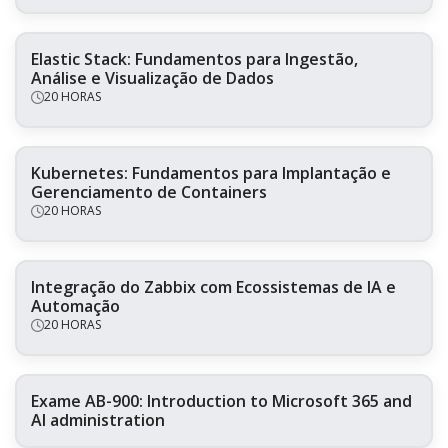
Elastic Stack: Fundamentos para Ingestão,
Análise e Visualização de Dados
20 HORAS
Kubernetes: Fundamentos para Implantação e
Gerenciamento de Containers
20 HORAS
Integração do Zabbix com Ecossistemas de IA e
Automação
20 HORAS
Exame AB-900: Introduction to Microsoft 365 and
AI administration