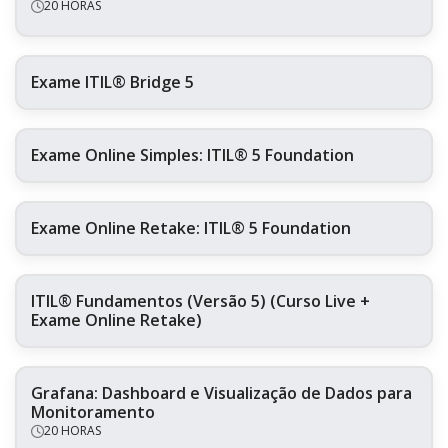
20 HORAS
Exame ITIL® Bridge 5
Exame Online Simples: ITIL® 5 Foundation
Exame Online Retake: ITIL® 5 Foundation
ITIL® Fundamentos (Versão 5) (Curso Live +
Exame Online Retake)
Grafana: Dashboard e Visualização de Dados para
Monitoramento
20 HORAS