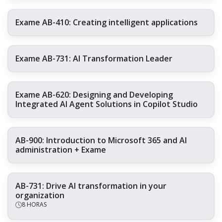
Exame AB-410: Creating intelligent applications
Exame AB-731: AI Transformation Leader
Exame AB-620: Designing and Developing
Integrated AI Agent Solutions in Copilot Studio
AB-900: Introduction to Microsoft 365 and AI
administration + Exame
AB-731: Drive AI transformation in your
organization
8 HORAS