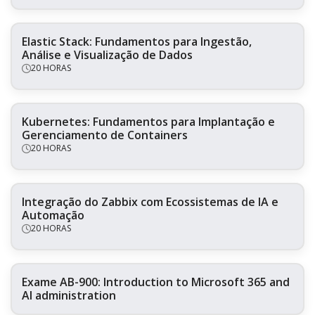
Elastic Stack: Fundamentos para Ingestão,
Análise e Visualização de Dados
20 HORAS
Kubernetes: Fundamentos para Implantação e
Gerenciamento de Containers
20 HORAS
Integração do Zabbix com Ecossistemas de IA e
Automação
20 HORAS
Exame AB-900: Introduction to Microsoft 365 and
AI administration