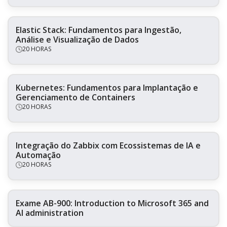
Elastic Stack: Fundamentos para Ingestão,
Análise e Visualização de Dados
20 HORAS
Kubernetes: Fundamentos para Implantação e
Gerenciamento de Containers
20 HORAS
Integração do Zabbix com Ecossistemas de IA e
Automação
20 HORAS
Exame AB-900: Introduction to Microsoft 365 and
AI administration