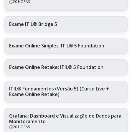
20 HORAS
Exame ITIL® Bridge 5
Exame Online Simples: ITIL® 5 Foundation
Exame Online Retake: ITIL® 5 Foundation
ITIL® Fundamentos (Versão 5) (Curso Live +
Exame Online Retake)
Grafana: Dashboard e Visualização de Dados para
Monitoramento
20 HORAS