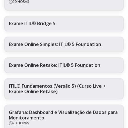
20 HORAS
Exame ITIL® Bridge 5
Exame Online Simples: ITIL® 5 Foundation
Exame Online Retake: ITIL® 5 Foundation
ITIL® Fundamentos (Versão 5) (Curso Live +
Exame Online Retake)
Grafana: Dashboard e Visualização de Dados para
Monitoramento
20 HORAS