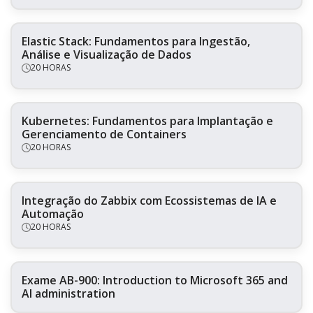
Elastic Stack: Fundamentos para Ingestão,
Análise e Visualização de Dados
20 HORAS
Kubernetes: Fundamentos para Implantação e
Gerenciamento de Containers
20 HORAS
Integração do Zabbix com Ecossistemas de IA e
Automação
20 HORAS
Exame AB-900: Introduction to Microsoft 365 and
AI administration