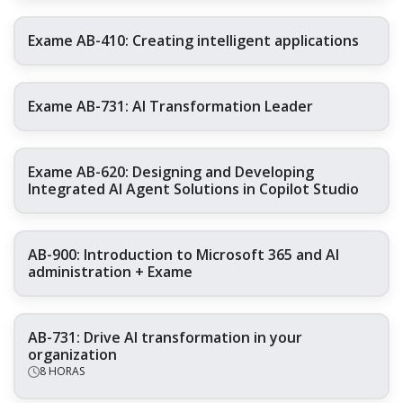
Exame AB-410: Creating intelligent applications
Exame AB-731: AI Transformation Leader
Exame AB-620: Designing and Developing
Integrated AI Agent Solutions in Copilot Studio
AB-900: Introduction to Microsoft 365 and AI
administration + Exame
AB-731: Drive AI transformation in your
organization
8 HORAS