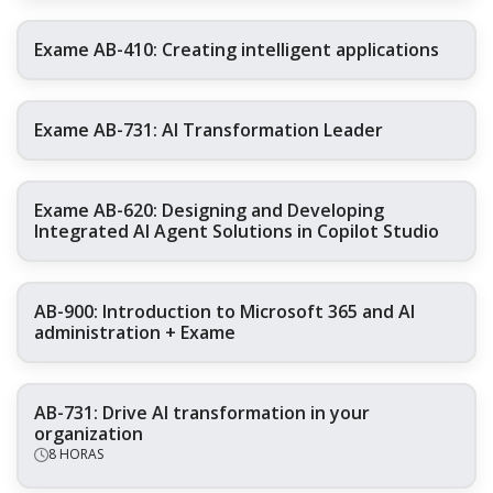
Exame AB-410: Creating intelligent applications
Exame AB-731: AI Transformation Leader
Exame AB-620: Designing and Developing
Integrated AI Agent Solutions in Copilot Studio
AB-900: Introduction to Microsoft 365 and AI
administration + Exame
AB-731: Drive AI transformation in your
organization
8 HORAS