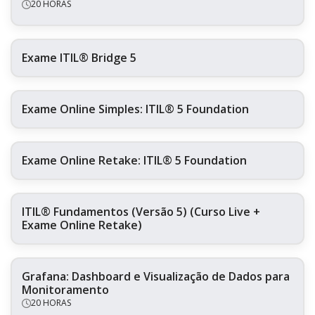
20 HORAS
Exame ITIL® Bridge 5
Exame Online Simples: ITIL® 5 Foundation
Exame Online Retake: ITIL® 5 Foundation
ITIL® Fundamentos (Versão 5) (Curso Live +
Exame Online Retake)
Grafana: Dashboard e Visualização de Dados para
Monitoramento
20 HORAS