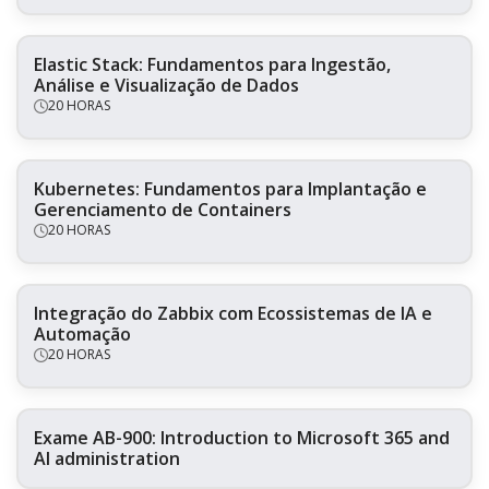
Elastic Stack: Fundamentos para Ingestão,
Análise e Visualização de Dados
20 HORAS
Kubernetes: Fundamentos para Implantação e
Gerenciamento de Containers
20 HORAS
Integração do Zabbix com Ecossistemas de IA e
Automação
20 HORAS
Exame AB-900: Introduction to Microsoft 365 and
AI administration