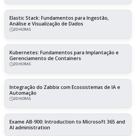
Elastic Stack: Fundamentos para Ingestão,
Análise e Visualização de Dados
20 HORAS
Kubernetes: Fundamentos para Implantação e
Gerenciamento de Containers
20 HORAS
Integração do Zabbix com Ecossistemas de IA e
Automação
20 HORAS
Exame AB-900: Introduction to Microsoft 365 and
AI administration