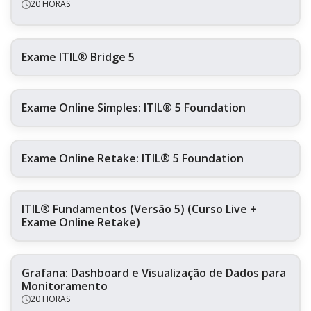
20 HORAS
Exame ITIL® Bridge 5
Exame Online Simples: ITIL® 5 Foundation
Exame Online Retake: ITIL® 5 Foundation
ITIL® Fundamentos (Versão 5) (Curso Live +
Exame Online Retake)
Grafana: Dashboard e Visualização de Dados para
Monitoramento
20 HORAS