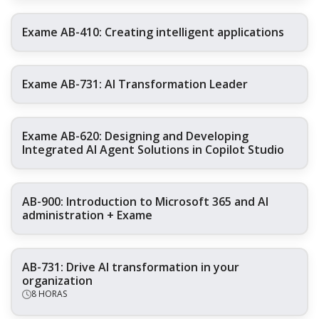
Exame AB-410: Creating intelligent applications
Exame AB-731: AI Transformation Leader
Exame AB-620: Designing and Developing
Integrated AI Agent Solutions in Copilot Studio
AB-900: Introduction to Microsoft 365 and AI
administration + Exame
AB-731: Drive AI transformation in your
organization
8 HORAS