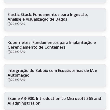
Elastic Stack: Fundamentos para Ingestão,
Análise e Visualização de Dados
20 HORAS
Kubernetes: Fundamentos para Implantação e
Gerenciamento de Containers
20 HORAS
Integração do Zabbix com Ecossistemas de IA e
Automação
20 HORAS
Exame AB-900: Introduction to Microsoft 365 and
AI administration