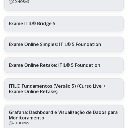
20 HORAS
Exame ITIL® Bridge 5
Exame Online Simples: ITIL® 5 Foundation
Exame Online Retake: ITIL® 5 Foundation
ITIL® Fundamentos (Versão 5) (Curso Live +
Exame Online Retake)
Grafana: Dashboard e Visualização de Dados para
Monitoramento
20 HORAS