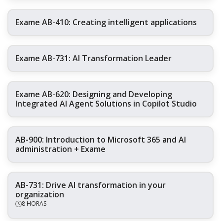
Exame AB-410: Creating intelligent applications
Exame AB-731: AI Transformation Leader
Exame AB-620: Designing and Developing
Integrated AI Agent Solutions in Copilot Studio
AB-900: Introduction to Microsoft 365 and AI
administration + Exame
AB-731: Drive AI transformation in your
organization
8 HORAS