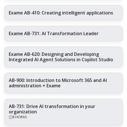
Exame AB-410: Creating intelligent applications
Exame AB-731: AI Transformation Leader
Exame AB-620: Designing and Developing
Integrated AI Agent Solutions in Copilot Studio
AB-900: Introduction to Microsoft 365 and AI
administration + Exame
AB-731: Drive AI transformation in your
organization
8 HORAS