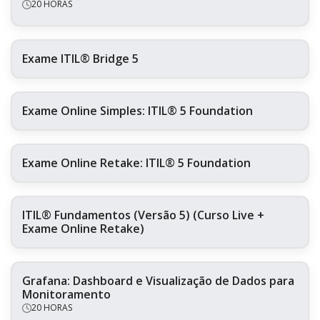
20 HORAS
Exame ITIL® Bridge 5
Exame Online Simples: ITIL® 5 Foundation
Exame Online Retake: ITIL® 5 Foundation
ITIL® Fundamentos (Versão 5) (Curso Live +
Exame Online Retake)
Grafana: Dashboard e Visualização de Dados para
Monitoramento
20 HORAS