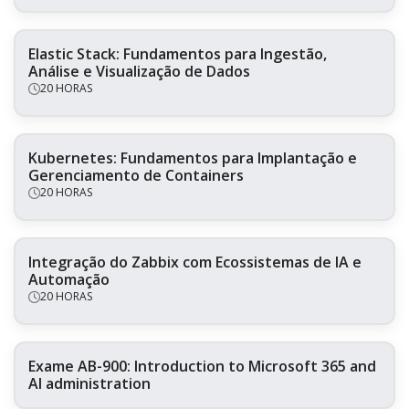
Elastic Stack: Fundamentos para Ingestão,
Análise e Visualização de Dados
20 HORAS
Kubernetes: Fundamentos para Implantação e
Gerenciamento de Containers
20 HORAS
Integração do Zabbix com Ecossistemas de IA e
Automação
20 HORAS
Exame AB-900: Introduction to Microsoft 365 and
AI administration