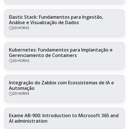
Elastic Stack: Fundamentos para Ingestão,
Análise e Visualização de Dados
20 HORAS
Kubernetes: Fundamentos para Implantação e
Gerenciamento de Containers
20 HORAS
Integração do Zabbix com Ecossistemas de IA e
Automação
20 HORAS
Exame AB-900: Introduction to Microsoft 365 and
AI administration