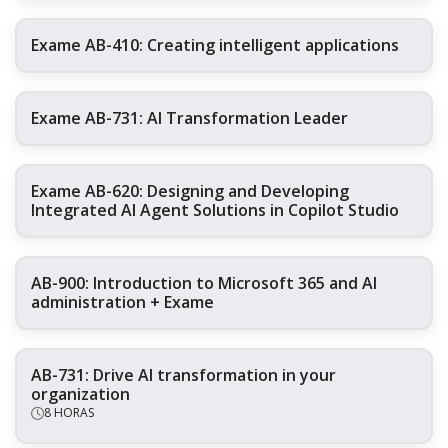
Exame AB-410: Creating intelligent applications
Exame AB-731: AI Transformation Leader
Exame AB-620: Designing and Developing
Integrated AI Agent Solutions in Copilot Studio
AB-900: Introduction to Microsoft 365 and AI
administration + Exame
AB-731: Drive AI transformation in your
organization
8 HORAS